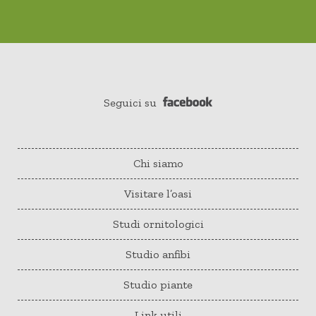
Seguici su
Chi siamo
Visitare l’oasi
Studi ornitologici
Studio anfibi
Studio piante
Link utili