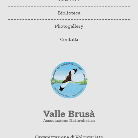
Biblioteca
Photogallery
Contatti
Organizzazione di Volontariato