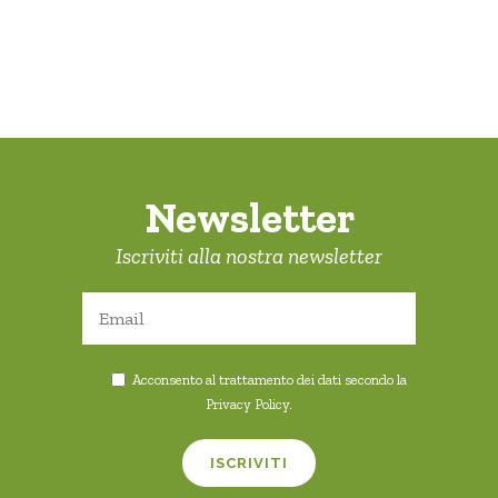
Newsletter
Iscriviti alla nostra newsletter
Acconsento al trattamento dei dati secondo la
Privacy Policy
.