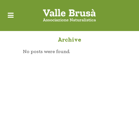
Archive
No posts were found.